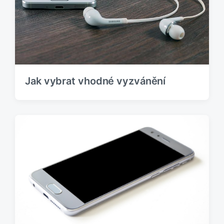
Jak vybrat vhodné vyzvánění