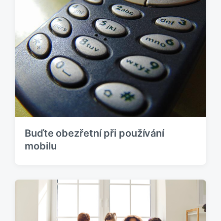
Buďte obezřetní při používání
mobilu