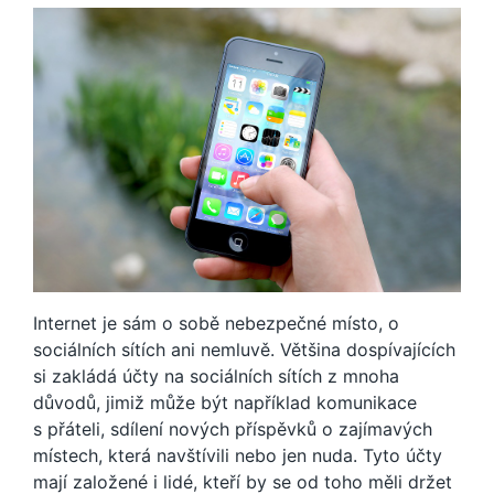
Internet je sám o sobě nebezpečné místo, o
sociálních sítích ani nemluvě. Většina dospívajících
si zakládá účty na sociálních sítích z mnoha
důvodů, jimiž může být například komunikace
s přáteli, sdílení nových příspěvků o zajímavých
místech, která navštívili nebo jen nuda. Tyto účty
mají založené i lidé, kteří by se od toho měli držet