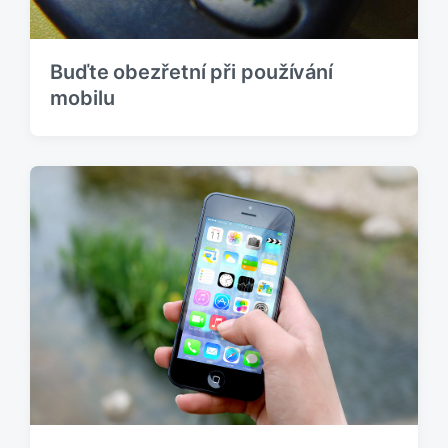
Buďte obezřetní při používání
mobilu