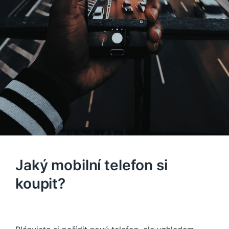
Jaký mobilní telefon si
koupit?