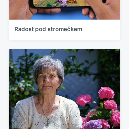
Radost pod stromečkem