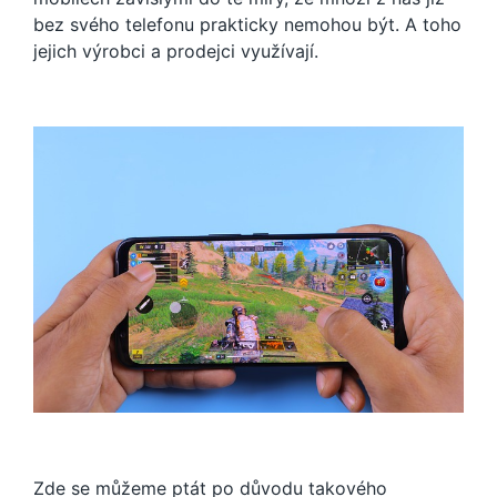
bez svého telefonu prakticky nemohou být. A toho
jejich výrobci a prodejci využívají.
Zde se můžeme ptát po důvodu takového