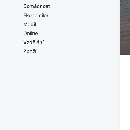
Domácnost
Ekonomika
Mobil
Online
Vzdělání
Zboží