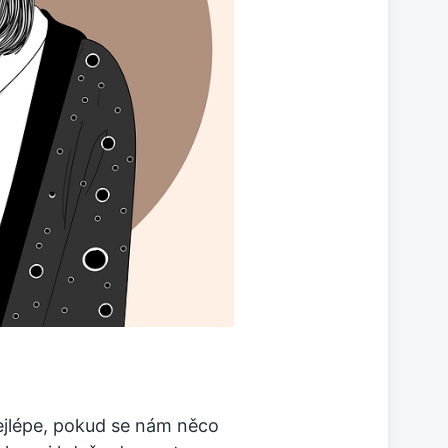
ejlépe, pokud se nám něco