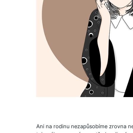
Ani na rodinu nezapůsobíme zrovna n