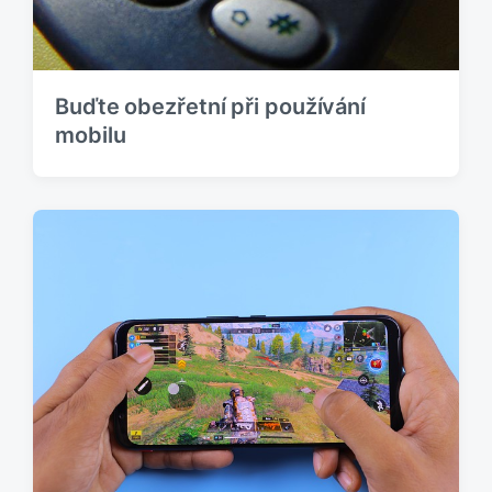
Buďte obezřetní při používání
mobilu