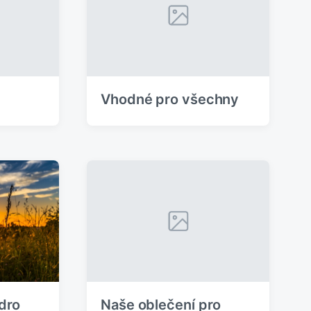
Vhodné pro všechny
dro
Naše oblečení pro