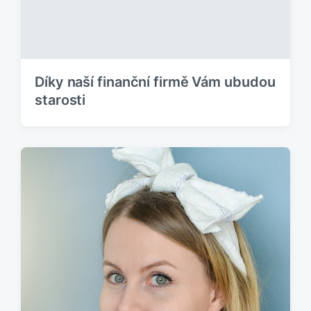
Díky naší finanční firmě Vám ubudou
starosti