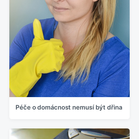
Péče o domácnost nemusí být dřina