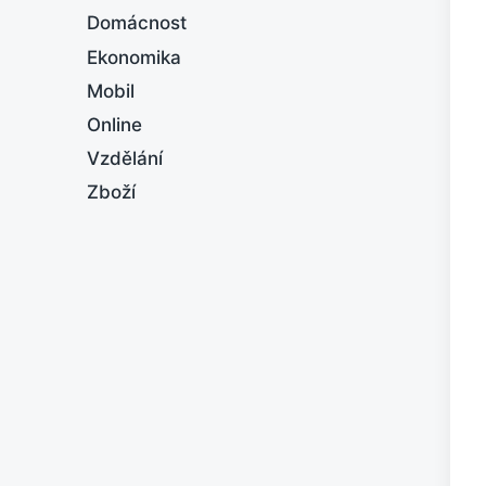
Domácnost
Ekonomika
Mobil
Online
Vzdělání
Zboží