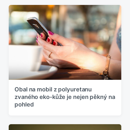
Obal na mobil z polyuretanu
zvaného eko-kůže je nejen pěkný na
pohled