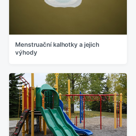
Menstruační kalhotky a jejich
výhody