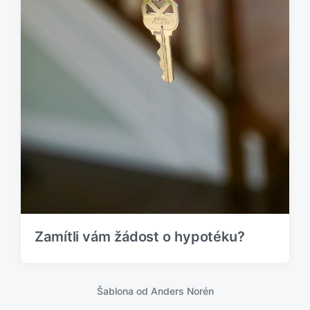
Zamítli vám žádost o hypotéku?
Šablona od
Anders Norén