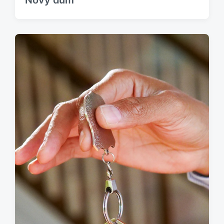
Nový dům