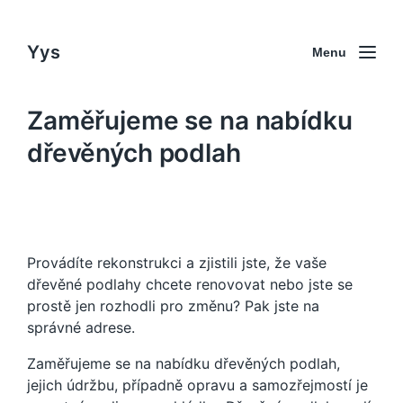
Yys
Menu
Zaměřujeme se na nabídku
dřevěných podlah
Provádíte rekonstrukci a zjistili jste, že vaše
dřevěné podlahy chcete renovovat nebo jste se
prostě jen rozhodli pro změnu? Pak jste na
správné adrese.
Zaměřujeme se na nabídku dřevěných podlah,
jejich údržbu, případně opravu a samozřejmostí je