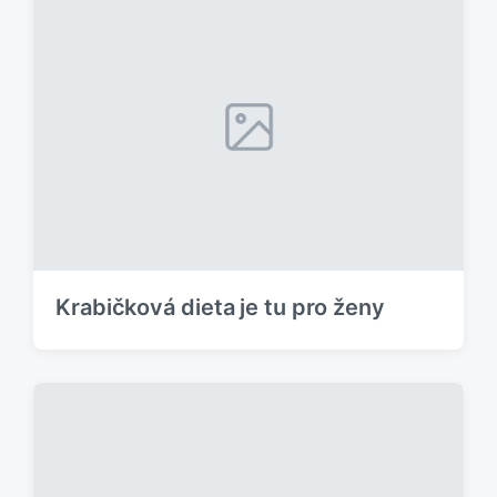
Krabičková dieta je tu pro ženy