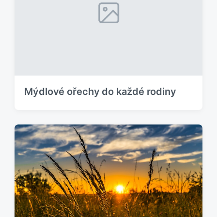
Mýdlové ořechy do každé rodiny