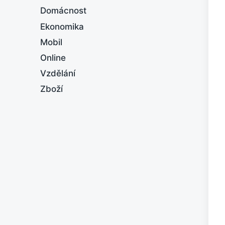
Domácnost
Ekonomika
Mobil
Online
Vzdělání
Zboží