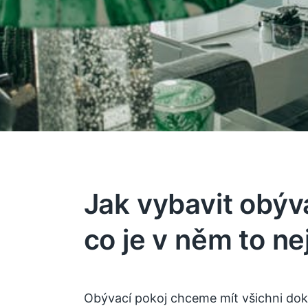
Jak vybavit obýv
co je v něm to ne
Obývací pokoj chceme mít všichni dok