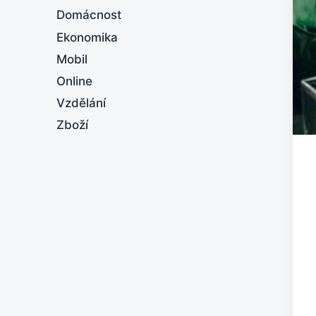
Domácnost
Ekonomika
Mobil
Online
Vzdělání
Zboží