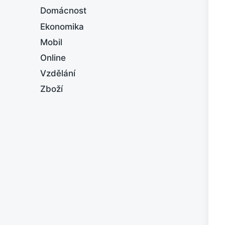
Domácnost
Ekonomika
Mobil
Online
Vzdělání
Zboží