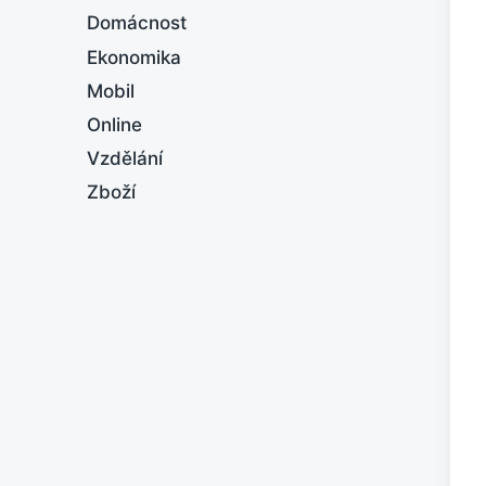
Domácnost
Ekonomika
Mobil
Online
Vzdělání
Zboží