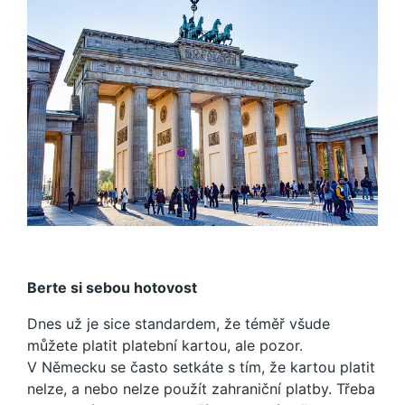
Berte si sebou hotovost
Dnes už je sice standardem, že téměř všude
můžete platit platební kartou, ale pozor.
V Německu se často setkáte s tím, že kartou platit
nelze, a nebo nelze použít zahraniční platby. Třeba