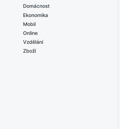
Domácnost
Ekonomika
Mobil
Online
Vzdělání
Zboží