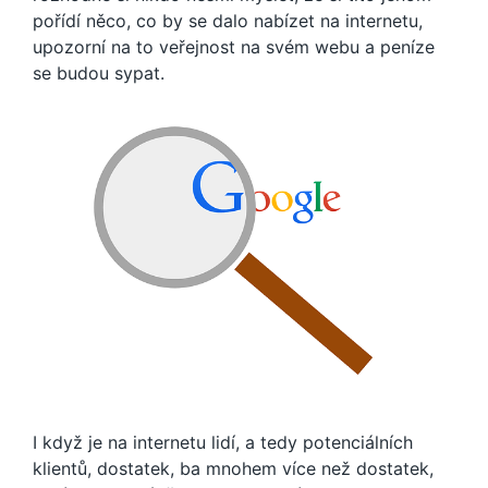
pořídí něco, co by se dalo nabízet na internetu,
upozorní na to veřejnost na svém webu a peníze
se budou sypat.
I když je na internetu lidí, a tedy potenciálních
klientů, dostatek, ba mnohem více než dostatek,