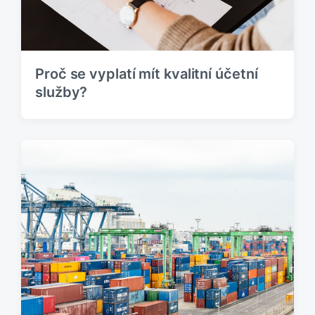
Proč se vyplatí mít kvalitní účetní
služby?