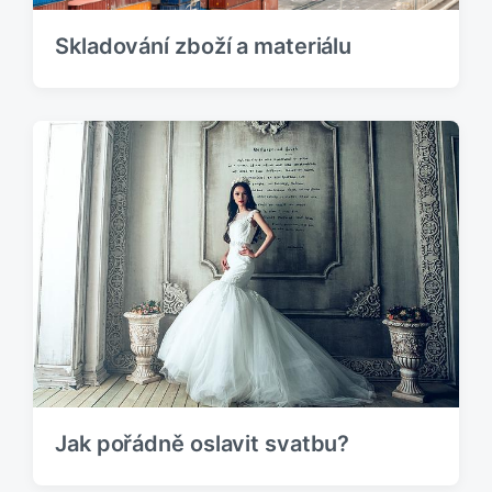
Skladování zboží a materiálu
Jak pořádně oslavit svatbu?