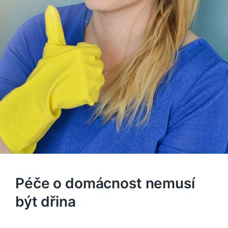
Péče o domácnost nemusí
být dřina