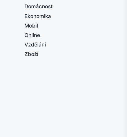
Domácnost
Ekonomika
Mobil
Online
Vzdělání
Zboží