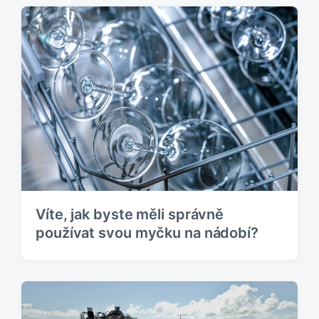
Víte, jak byste měli správně
používat svou myčku na nádobí?