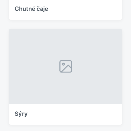
Chutné čaje
Sýry