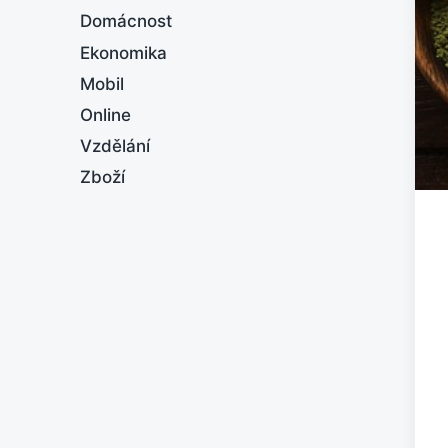
Domácnost
Ekonomika
Mobil
Online
Vzdělání
Zboží